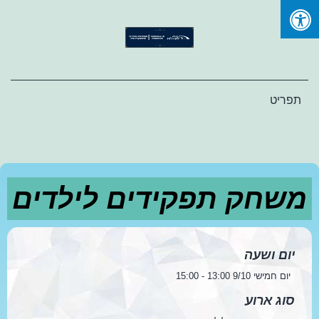
Ski
t
conten
תפריט
משחק תפקידים לילדים
יום ושעה
יום חמישי 9/10 13:00 - 15:00
סוג ארוע