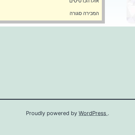
אזלו הכרטיסים
המכירה סגורה
Proudly powered by
WordPress
.