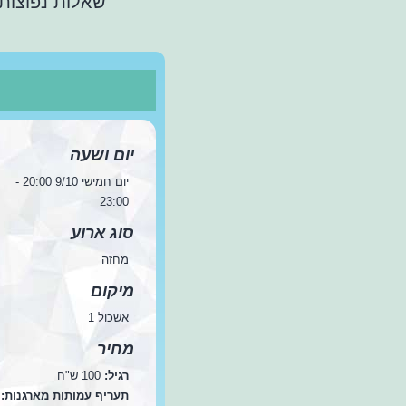
שאלות נפוצות
יום ושעה
יום חמישי 9/10 20:00 -
23:00
סוג ארוע
מחזה
מיקום
אשכול 1
מחיר
רגיל:
100 ש"ח
תעריף עמותות מארגנות: