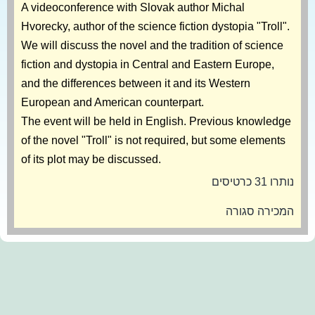
A videoconference with Slovak author Michal
Hvorecky, author of the science fiction dystopia "Troll".
We will discuss the novel and the tradition of science
fiction and dystopia in Central and Eastern Europe,
and the differences between it and its Western
European and American counterpart.
The event will be held in English. Previous knowledge
of the novel "Troll" is not required, but some elements
of its plot may be discussed.
נותרו 31 כרטיסים
המכירה סגורה