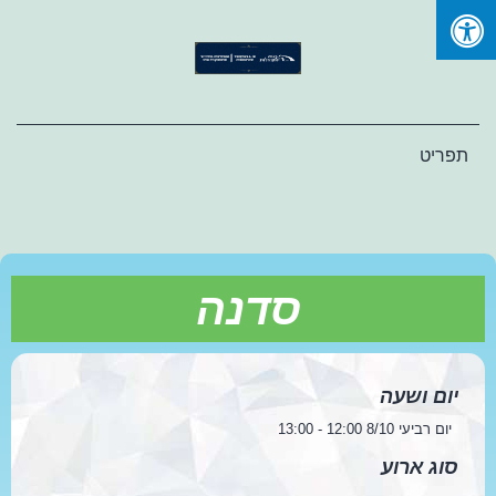
Ski
t
conten
תפריט
סדנה
יום ושעה
יום רביעי 8/10 12:00 - 13:00
סוג ארוע