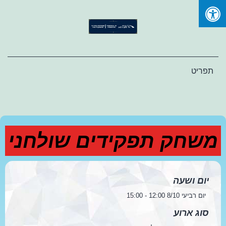
Ski
t
conten
תפריט
משחק תפקידים שולחני
יום ושעה
יום רביעי 8/10 12:00 - 15:00
סוג ארוע