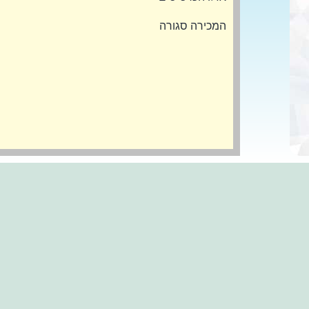
המכירה סגורה