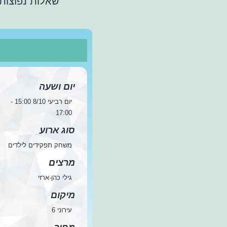
שאלות נפוצות
יום ושעה
יום רביעי 8/10 15:00 -
17:00
סוג ארוע
משחק תפקידים לילדים
מרצים
גילי כהן-ארזי
מיקום
עירוני 6