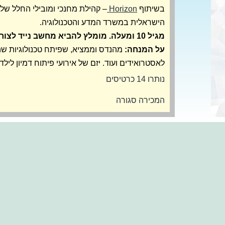
בשיתוף
Horizon
– קהילת מחנכי ומובילי החלל של
הישראלית במשרד המדע והטכנולוגיה.
מגיל 10 ומעלה. מומלץ להביא מחשב נייד לצורך מטלת הכתיבה.
על המנחה:
מהנדס וממציא, שפיתח טכנולוגיות שה
לאסטרואידים ועוד. יזם של אירועי פיתוח דמיון לילדי
נותרו 14 כרטיסים
המכירה סגורה