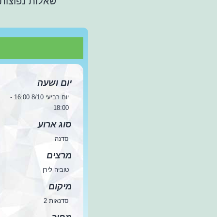
שאלות נפוצות
יום ושעה
יום רביעי 8/10 16:00 -
18:00
סוג ארוע
סדנה
מרצים
טוביה לירן
מיקום
סדנאות 2