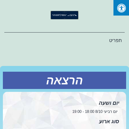
Ski
t
conten
תפריט
הרצאה
יום ושעה
יום רביעי 8/10 18:00 - 19:00
סוג ארוע