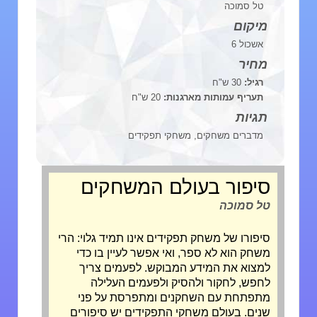
טל סמוכה
מיקום
אשכול 6
מחיר
רגיל:
30 ש"ח
תעריף עמותות מארגנות:
20 ש"ח
תגיות
מדברים משחקים, משחקי תפקידים
סיפור בעולם המשחקים
טל סמוכה
סיפורו של משחק תפקידים אינו תמיד גלוי: הרי
משחק הוא לא ספר, ואי אפשר לעיין בו כדי
למצוא את המידע המבוקש. לפעמים צריך
לחפש, לחקור ולהסיק ולפעמים העלילה
מתפתחת עם השחקנים ומתפרסת על פני
שנים. בעולם משחקי התפקידים יש סיפורים