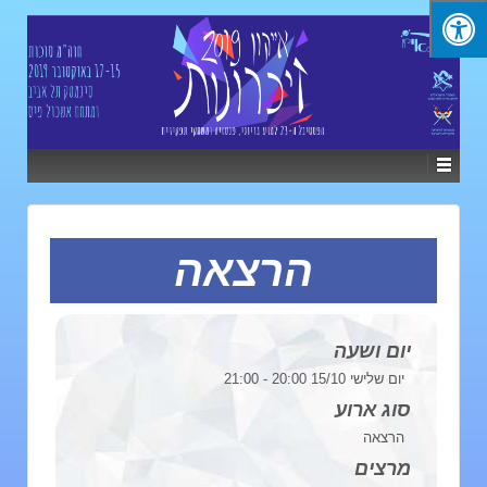
הרצאה
יום ושעה
יום שלישי 15/10 20:00 - 21:00
סוג ארוע
הרצאה
מרצים