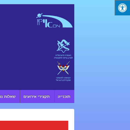
↓ SKIP TO MAIN CONTENT
תוכנייה
תקצירי אירועים
שאלות נפ