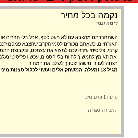
נקמה בכל מחיר
דימה ונגר
השתחררתם מהצבא עם לא מעט כסף, אבל בלי חברים או כי
קרבי. פליסיטי עזרה לכם למצוא את עצמכם, ובקבוצת התמ
ואת האומץ להמשיך לחיות בלי הסמים. עכשיו פליסיטי נעלמ
רצתה לעזור. מישהו יצטרך לשלם את המחיר.
מגיל 18 ומעלה. המשחק אלים ועשוי לכלול סצנות מיניות.
נותרו 1 כרטיסים
המכירה סגורה