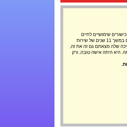
שורים שימושיים לחיים
האזרחיים, כשאתם מכורים לסמי הקרב שהצבא פמפם לכם במשך 11 שנים של שירות
יכה שלה מצאתם גם זה את זה,
ה. היא היתה אישה טובה, ורק