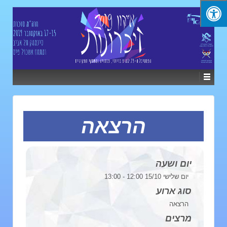
הרצאה
יום ושעה
יום שלישי 15/10 12:00 - 13:00
סוג ארוע
הרצאה
מרצים