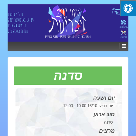
סדנה
יום ושעה
יום רביעי 16/10 10:00 - 12:00
סוג ארוע
סדנה
מרצים