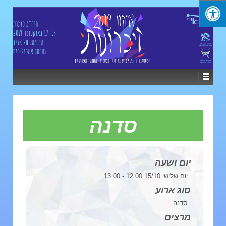
סדנה
יום ושעה
יום שלישי 15/10 12:00 - 13:00
סוג ארוע
סדנה
מרצים