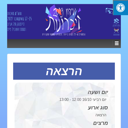
הרצאה
יום ושעה
יום רביעי 16/10 12:00 - 13:00
סוג ארוע
הרצאה
מרצים