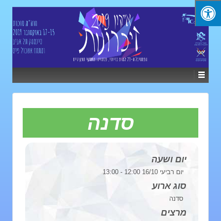
סדנה
יום ושעה
יום רביעי 16/10 12:00 - 13:00
סוג ארוע
סדנה
מרצים