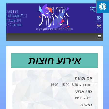
אירוע חוצות
יום ושעה
יום רביעי 16/10 15:00 - 16:00
סוג ארוע
אירוע חוצות
מיקום