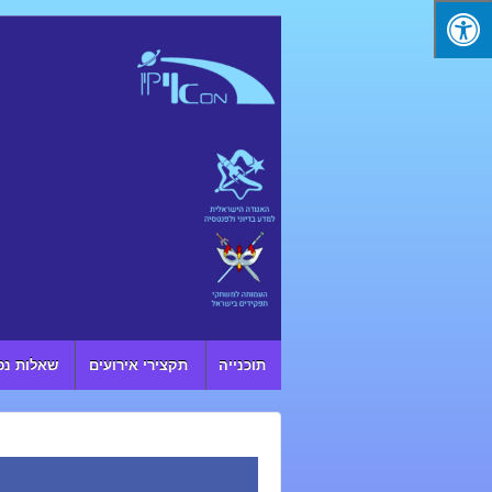
↓ SKIP TO MAIN CONTENT
תוכנייה
תקצירי אירועים
שאלות נפ