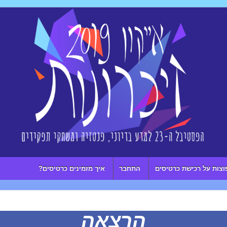
וצות על רכישת כרטיסים
התחבר
איך מזמינים כרטיסים?
הרצאה