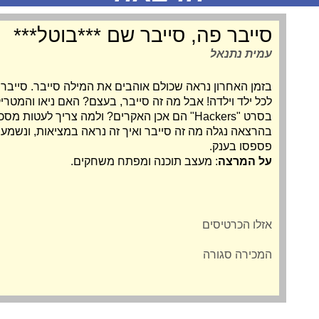
סייבר פה, סייבר שם ***בוטל***
עמית נתנאל
בזמן האחרון נראה שכולם אוהבים את המילה סייבר. סייבר ב
לכל ילד וילדה! אבל מה זה סייבר, בעצם? האם ניאו והמטר
בסרט "Hackers" הם אכן האקרים? ולמה צריך לעטו
בהרצאה נגלה מה זה סייבר ואיך זה נראה במציאות, ונשמע 
פספסו בענק.
על המרצה
: מעצב תוכנה ומפתח משחקים.
אזלו הכרטיסים
המכירה סגורה