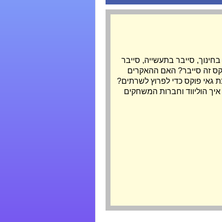
חינוך, סייבר בתעשייה, סייבר
יקס זה סייבר? האם ההאקרים
ת מסכת גאי פוקס כדי לפרוץ לשרתים?
איך הוליווד וחברות המשחקים