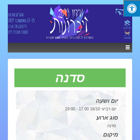
סדנה
יום ושעה
יום רביעי 16/10 17:00 - 19:00
סוג ארוע
סדנה
מיקום