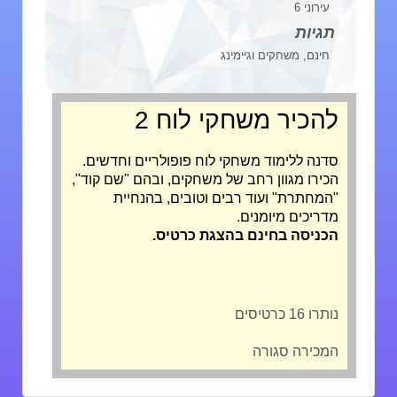
עירוני 6
תגיות
חינם, משחקים וגיימינג
להכיר משחקי לוח 2
סדנה ללימוד משחקי לוח פופולריים וחדשים.
הכירו מגוון רחב של משחקים, ובהם "שם קוד",
"המחתרת" ועוד רבים וטובים, בהנחיית
מדריכים מיומנים.
הכניסה בחינם בהצגת כרטיס.
נותרו 16 כרטיסים
המכירה סגורה