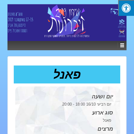
פאנל
יום ושעה
יום רביעי 16/10 18:00 - 20:00
סוג ארוע
פאנל
מרצים