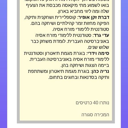
בואו לשמוע מתי מיקאסה מכבסת את הצעיף
שלה ומה ליווי מחביא בארון.
דברת זקן אופיר
: קוספליירית ושחקנית ותיקה,
הפיקה מחזות זמר קהילתיים ושיחקה בהם.
סטודנטית ללימודי מזרח אסיה.
עדי גרד
: סטודנטית ללימודי מזרח אסיה
באוניברסיטה העברית. לומדת משחק כבר
שלוש שנים.
סימה וידרי
: בוגרת מגמת תיאטרון וסטודנטית
ללימודי מזרח אסיה באוניברסיטה העברית.
ביימה הצגות ושיחקה בהן.
נריה כהן
: בוגרת מגמת תיאטרון ומשתתפת
ותיקה בסדנאות ובחוגים בתחום.
נותרו 40 כרטיסים
המכירה סגורה