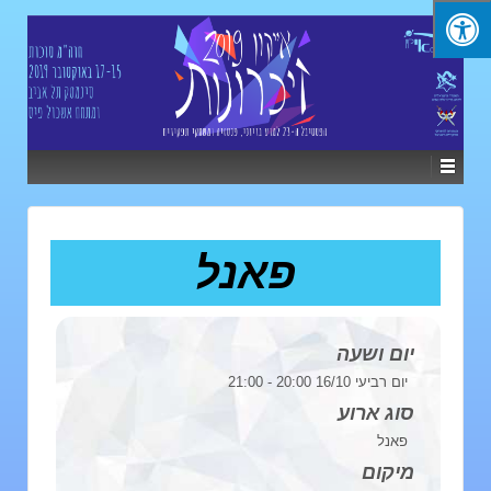
פאנל
יום ושעה
יום רביעי 16/10 20:00 - 21:00
סוג ארוע
פאנל
מיקום