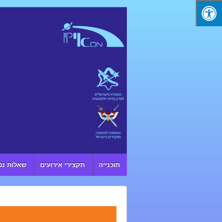
↓ SKIP TO MAIN CONTENT
תוכנייה
תקצירי אירועים
שאלות נפ