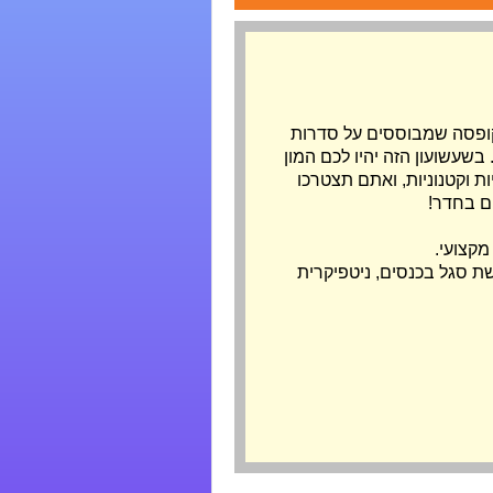
 קופסה שמבוססים על סדרות
בשעשועון הזה יהיו לכם המון
ת וקטנוניות, ואתם תצטרכו
ם בחדר!
מקצועי.
ת סגל בכנסים, ניטפיקרית