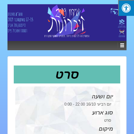
סרט
יום ושעה
יום רביעי 16/10 22:00 - 0:00
סוג ארוע
סרט
מיקום