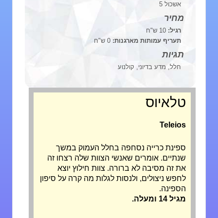
אשכול 5
מחיר
רגיל:
10 ש"ח
תעריף עמותות מארגנות:
0 ש"ח
תגיות
חלל, מדע בדיוני, קולנוע
טלאיוס
Teleios
ספינת כרייה נסחפה בחלל העמוק במשך
שנתיים. אומרים שאנשי הצוות שלה רצחו זה
את זה מסיבה לא ברורה. צוות חילוץ יוצא
לחפש ניצולים, ולנסות לגלות מה קרה על סיפון
הספינה.
מגיל 14 ומעלה.