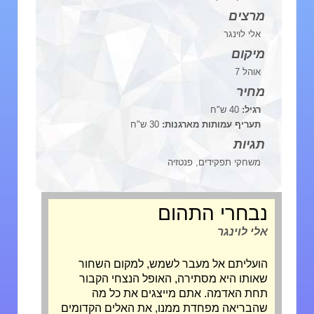
מרצים
אלי לוינגר
מיקום
אוהל 7
מחיר
רגיל:
40 ש"ח
תעריף עמותות מארגנות:
30 ש"ח
תגיות
משחקי תפקידים, פנטזיה
נבחרי התהום
אלי לוינגר
הועליתם אל מעבר לשמש, למקום השחור
שאותו היא מסתירה, האופל הנצחי הקבור
תחת האדמה. אתם מייצגים את כל מה
שהבריאה מפחדת ממנו, את האלים הקדומים