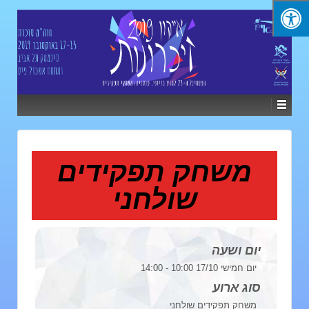
משחק תפקידים
שולחני
יום ושעה
יום חמישי 17/10 10:00 - 14:00
סוג ארוע
משחק תפקידים שולחני