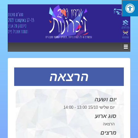
הרצאה
יום ושעה
יום שלישי 15/10 13:00 - 14:00
סוג ארוע
הרצאה
מרצים