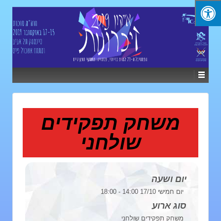
משחק תפקידים
שולחני
יום ושעה
יום חמישי 17/10 14:00 - 18:00
סוג ארוע
משחק תפקידים שולחני