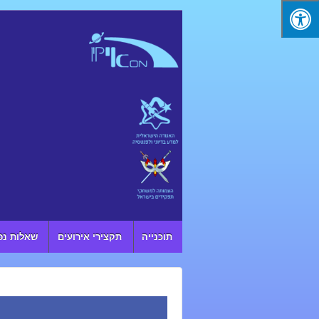
↓ SKIP TO MAIN CONTENT
תוכנייה
תקצירי אירועים
שאלות נפ