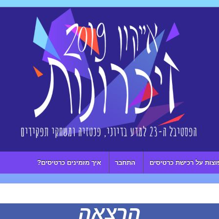
וצות על רכישת כרטיסים
התחבר
איך מזמינים כרטיסים?
הרצאה