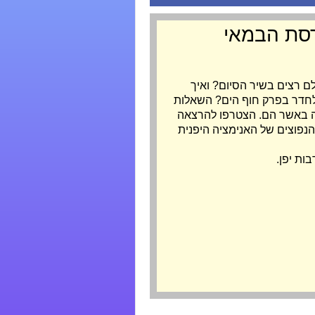
רסת הבמאי
ם רצים בשיר הסיום? ואיך
לחדר בפרק חוף הים? השאלות
ה באשר הם. הצטרפו להרצאה
נפוצים של האנימציה היפנית
ות יפן.