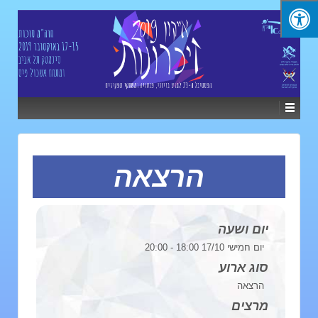
הרצאה
יום ושעה
יום חמישי 17/10 18:00 - 20:00
סוג ארוע
הרצאה
מרצים