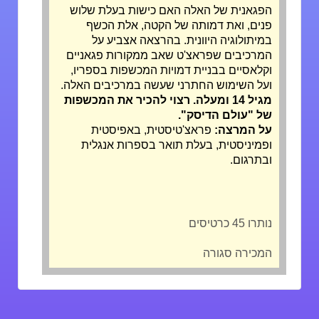
הפגאנית של האלה האם כישות בעלת שלוש
פנים, ואת דמותה של הקטה, אלת הכשף
במיתולוגיה היוונית. בהרצאה אצביע על
המרכיבים שפראצ'ט שאב ממקורות פגאניים
וקלאסיים בבניית דמויות המכשפות בספריו,
ועל השימוש החתרני שעשה במרכיבים האלה.
מגיל 14 ומעלה. רצוי להכיר את המכשפות
של "עולם הדיסק".
על המרצה:
פראצ'טיסטית, באפיסטית
ופמיניסטית, בעלת תואר בספרות אנגלית
ובתרגום.
נותרו 45 כרטיסים
המכירה סגורה