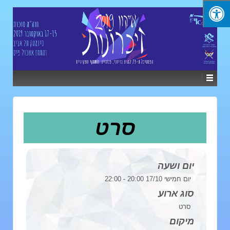
סרט
יום ושעה
יום חמישי 17/10 20:00 - 22:00
סוג ארוע
סרט
מיקום