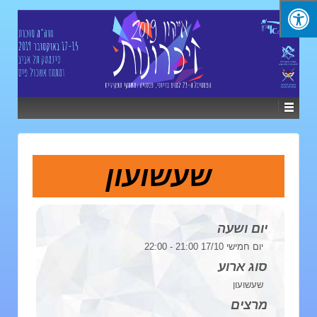
שעשועון
יום ושעה
יום חמישי 17/10 21:00 - 22:00
סוג ארוע
שעשועון
מרצים