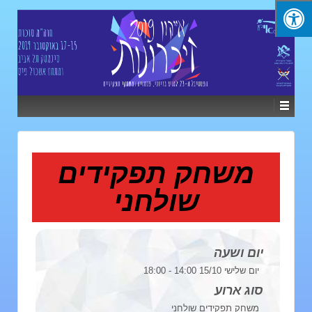
משחק תפקידים
שולחני
יום ושעה
יום שלישי 15/10 14:00 - 18:00
סוג ארוע
משחק תפקידים שולחני