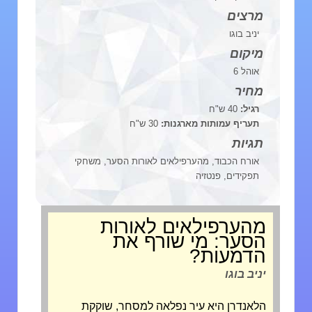
מרצים
יניב בוגו
מיקום
אוהל 6
מחיר
רגיל:
40 ש"ח
תעריף עמותות מארגנות:
30 ש"ח
תגיות
אורח הכבוד, מהערפילאים לאורות הסער, משחקי
תפקידים, פנטזיה
מהערפילאים לאורות
הסער: מי שורף את
הדמעות?
יניב בוגו
הלאנדרן היא עיר נפלאה למסחר, שוקקת