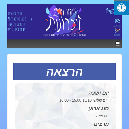
הרצאה
יום ושעה
יום שלישי 15/10 15:00 - 16:00
סוג ארוע
הרצאה
מרצים