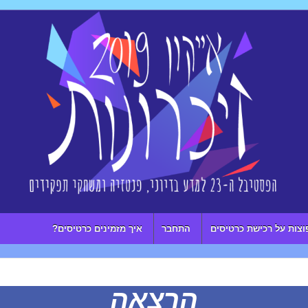
וצות על רכישת כרטיסים
התחבר
איך מזמינים כרטיסים?
הרצאה