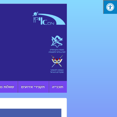
↓ SKIP TO MAIN CONTENT
תוכנייה
תקצירי אירועים
שאלות נפ