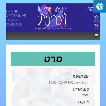
סרט
יום ושעה
יום שלישי 15/10 16:00 - 18:00
סוג ארוע
סרט
מיקום