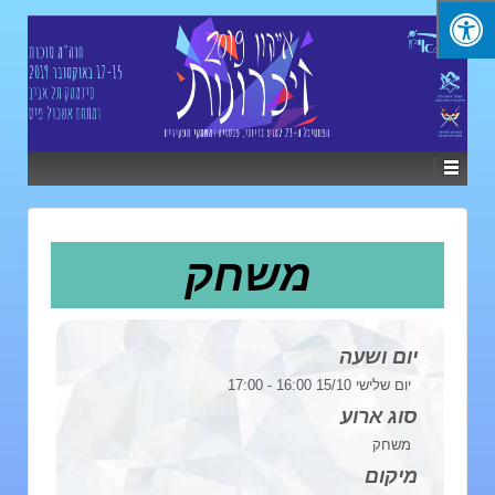
משחק
יום ושעה
יום שלישי 15/10 16:00 - 17:00
סוג ארוע
משחק
מיקום