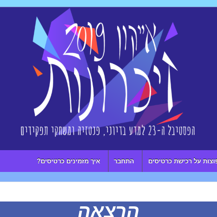
וצות על רכישת כרטיסים
התחבר
איך מזמינים כרטיסים?
הרצאה