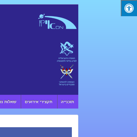
↓ SKIP TO MAIN CONTENT
תוכנייה
תקצירי אירועים
שאלות נפ