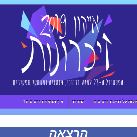
וצות על רכישת כרטיסים
התחבר
איך מזמינים כרטיסים?
הרצאה