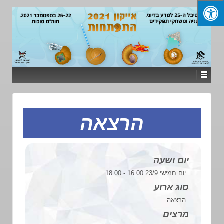
הרצאה
יום ושעה
יום חמישי 23/9 16:00 - 18:00
סוג ארוע
הרצאה
מרצים