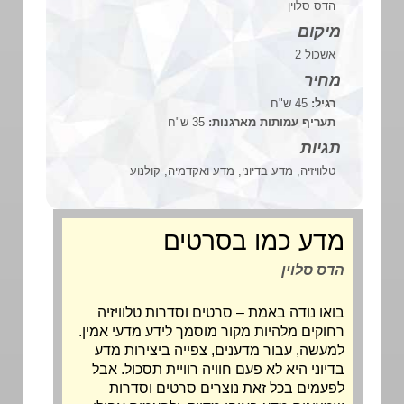
הדס סלוין
מיקום
אשכול 2
מחיר
רגיל:
45 ש"ח
תעריף עמותות מארגנות:
35 ש"ח
תגיות
טלוויזיה, מדע בדיוני, מדע ואקדמיה, קולנוע
מדע כמו בסרטים
הדס סלוין
בואו נודה באמת – סרטים וסדרות טלוויזיה
רחוקים מלהיות מקור מוסמך לידע מדעי אמין.
למעשה, עבור מדענים, צפייה ביצירות מדע
בדיוני היא לא פעם חוויה רוויית תסכול. אבל
לפעמים בכל זאת נוצרים סרטים וסדרות