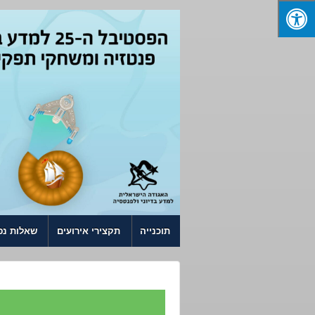
↓ SKIP TO MAIN CONTENT
תוכנייה
תקצירי אירועים
שאלות נפ