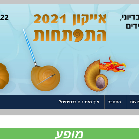
וצות
התחבר
איך מזמינים כרטיסים?
מופע