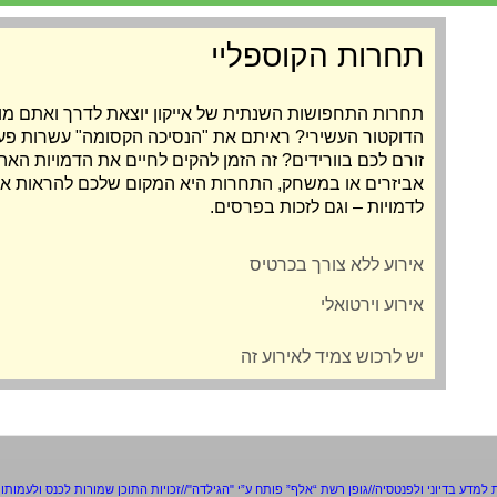
תחרות הקוספליי
תחרות התחפושות השנתית של אייקון יוצאת לדרך ואתם מ
הדוקטור העשירי? ראיתם את "הנסיכה הקסומה" עשרות פעמ
זורם לכם בוורידים? זה הזמן להקים לחיים את הדמויות הא
אביזרים או במשחק, התחרות היא המקום שלכם להראות א
לדמויות – וגם לזכות בפרסים.
אירוע ללא צורך בכרטיס
אירוע וירטואלי
יש לרכוש צמיד לאירוע זה