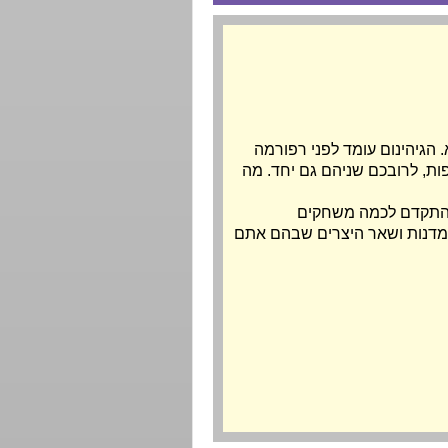
. הגיהינום עומד לפני רפורמה
ת, לרובכם שניהם גם יחד. מה
 להתקדם לכמה משחקים
 חמדנות ושאר היצרים שבהם אתם