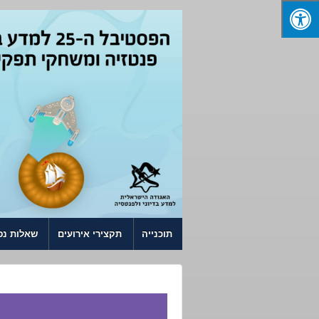
↓ SKIP TO MAIN CONTENT
תוכנייה
תקצירי אירועים
שאלות נפ