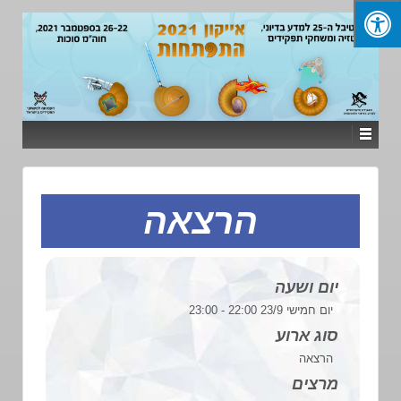
הרצאה
יום ושעה
יום חמישי 23/9 22:00 - 23:00
סוג ארוע
הרצאה
מרצים