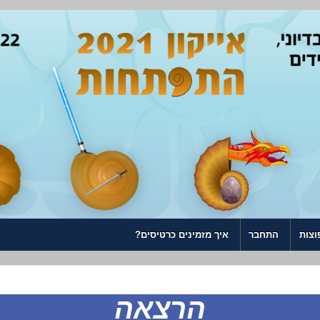
וצות
התחבר
איך מזמינים כרטיסים?
הרצאה