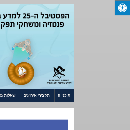
↓ SKIP TO MAIN CONTENT
תוכנייה
תקצירי אירועים
שאלות נפ