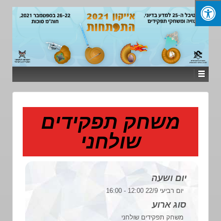
משחק תפקידים
שולחני
יום ושעה
יום רביעי 22/9 12:00 - 16:00
סוג ארוע
משחק תפקידים שולחני