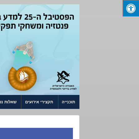
↓ SKIP TO MAIN CONTENT
תוכנייה
תקצירי אירועים
שאלות נפ