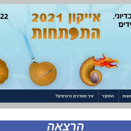
וצות
התחבר
איך מזמינים כרטיסים?
הרצאה