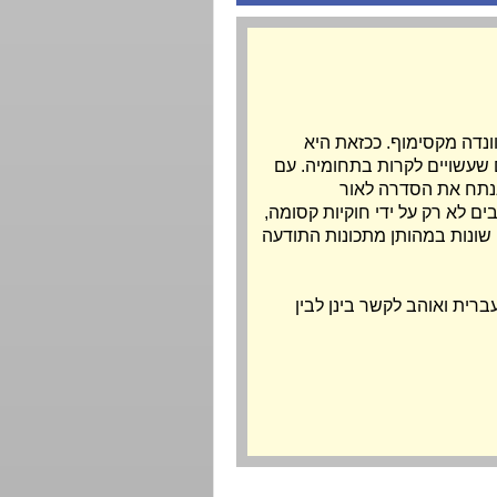
וונדה מקסימוף. ככזאת היא
ם שעשויים לקרות בתחומיה. עם
ננתח את הסדרה לאור
ים לא רק על ידי חוקיות קסומה,
 שונות במהותן מתכונות התודעה
רית ואוהב לקשר בינן לבין