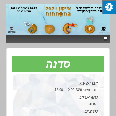
סדנה
יום ושעה
יום חמישי 23/9 10:00 - 12:00
סוג ארוע
סדנה
מרצים