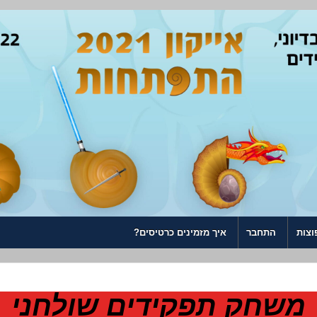
וצות
התחבר
איך מזמינים כרטיסים?
משחק תפקידים שולחני