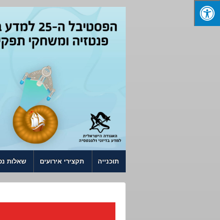
↓ SKIP TO MAIN CONTENT
תוכנייה
תקצירי אירועים
שאלות נפ