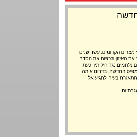
חדשה
 מצרים הקדומים. עשר שנים
את האיזון ולכפות את הסדר
נלחמים נגד חילותיו. כעת
פיס החדשה, בדרום אותה
תאזרח בעיר ולהגיע אל
גרתיות.