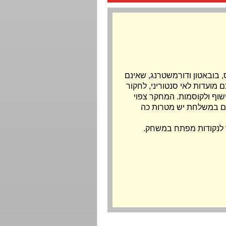
בובאטון ודורמשטרנג, שאינם
ם מועדות לאי סנטוריני, לחקור
שוף ולקוסמות. המחקר צפוי
ם במשלחת יש מטרות כה
 לנקודות מפתח במשחק.