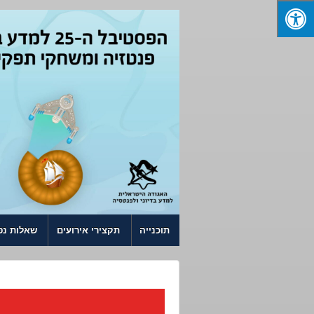
↓ SKIP TO MAIN CONTENT
תוכנייה
תקצירי אירועים
שאלות נפ