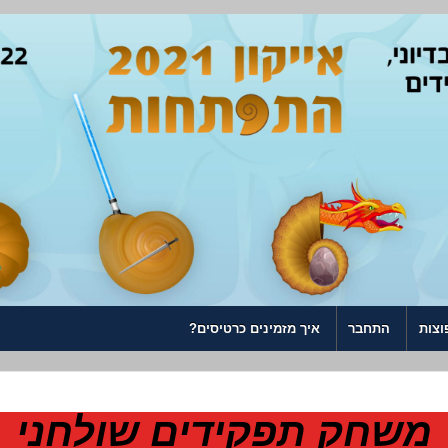
וצות
התחבר
איך מזמינים כרטיסים?
משחק תפקידים שולחני