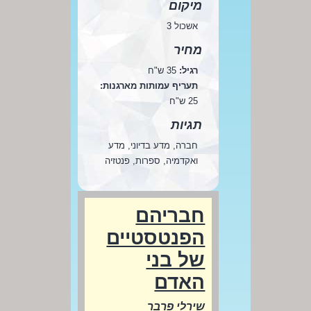
מיקום
אשכול 3
מחיר
רגיל:
35 ש"ח
תעריף עמותות מארגנות:
25 ש"ח
תגיות
חברה, מדע בדיוני, מדע
ואקדמיה, ספרות, פנטזיה
חבריהם
הפנטסטיים
של בני
האדם
שירלי פרבר