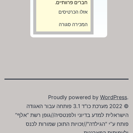
חברים פרוותיים.
אזלו הכרטיסים
המכירה סגורה
Proudly powered by
WordPress
.
© 2022 מערכת כו"ד 3.1 פותחה עבור האגודה
הישראלית למדע בדיוני ולפנטסיה//גופן רשת “אלף”
פותח ע”י "הגילדה"//זכויות התוכן שמורות לכנס
ולעמותות המארגנות