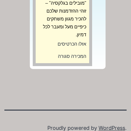
"מובילים בגלקסיה" –
זוהי ההזדמנות שלכם
להכיר מגוון משחקים
כיפיים מעל ומעבר לכל
דמיון.
אזלו הכרטיסים
המכירה סגורה
Proudly powered by
WordPress
.