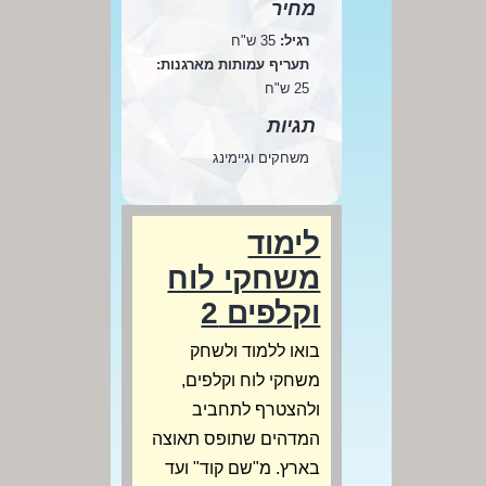
מחיר
רגיל:
35 ש"ח
תעריף עמותות מארגנות:
25 ש"ח
תגיות
משחקים וגיימינג
לימוד
משחקי לוח
וקלפים 2
בואו ללמוד ולשחק
משחקי לוח וקלפים,
ולהצטרף לתחביב
המדהים שתופס תאוצה
בארץ. מ"שם קוד" ועד