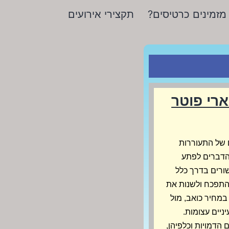
מזמינים כרטיסים?
תקצירי אירועים
ארי פוטר
 של התעוררות
 הדברים לפתע
ורים בדרך כלל
התפכח ולשנות את
במחיר כואב, מול
ניים עצומות.
הדמויות וכלפיהן,