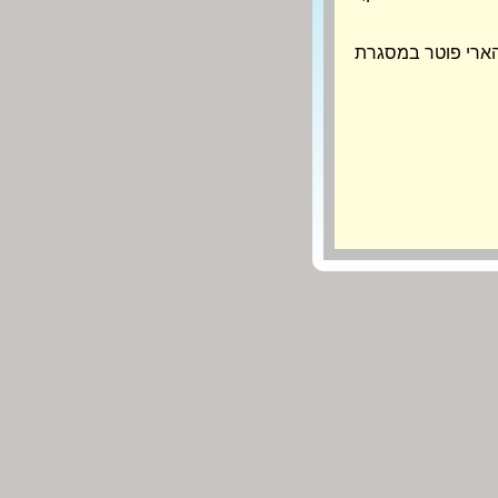
ארי פוטר במסגרת