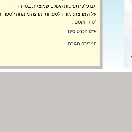
וגם כלפי תפיסות העולם שמוצגות בסדרה.
על המרצה:
מורה לספרות ומרצה מומחה לספרי ה
"סוד הקסם".
אזלו הכרטיסים
המכירה סגורה