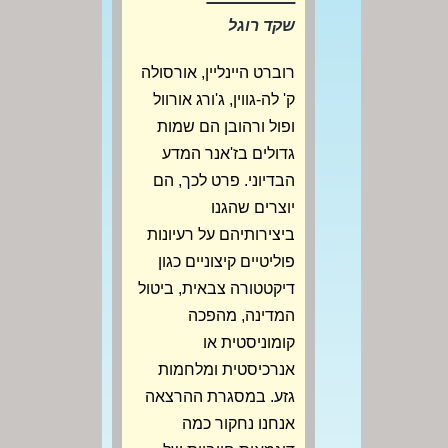
שקד רוגל
רוברט היינליין, אורסולה
ק' לה-גווין, ג'ורג אורוול
ופול ורהובן הם שמות
גדולים בז'אנר המדע
הבדיוני. פרט לכך, הם
יוצרים שהגנו
ביצירותיהם על רעיונות
פוליטיים קיצוניים כגון
דיקטטורה צבאית, ביטול
המדינה, מהפכה
קומוניסטית או
אנרכיסטית ומלחמות
גזע. במסגרת ההרצאה
אנחנו נחקור כמה