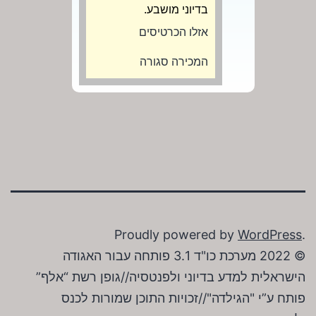
בדיוני מושבע.
אזלו הכרטיסים
המכירה סגורה
Proudly powered by
WordPress
.
© 2022 מערכת כו"ד 3.1 פותחה עבור האגודה
הישראלית למדע בדיוני ולפנטסיה//גופן רשת “אלף”
פותח ע”י "הגילדה"//זכויות התוכן שמורות לכנס